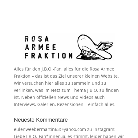
Alles für den J.B.O.-Fan, alles für die Rosa Armee
Fraktion – das ist das Ziel unserer kleinen Website.
Wir versuchen hier alles zu sammeln und zu
verlinken, was im Netz zum Thema J.B.O. zu finden
ist. Neben offiziellen News und Videos auch
Interviews, Galerien, Rezensionen – einfach alles.
Neueste Kommentare
eulenweebermartin63@yahoo.com
zu
Instagram:
Liebe J.B.O.-Fan*innen,ja, es stimmt, leider haben wir