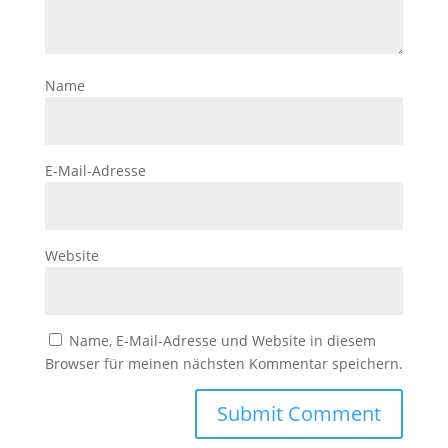
Name
E-Mail-Adresse
Website
Name, E-Mail-Adresse und Website in diesem
Browser für meinen nächsten Kommentar speichern.