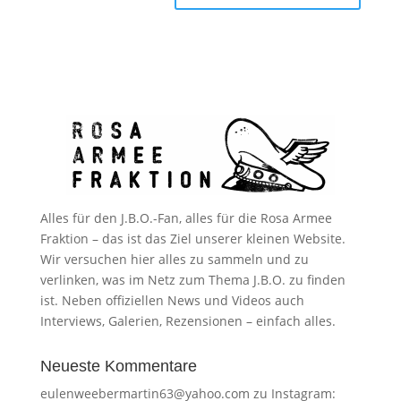
Alles für den J.B.O.-Fan, alles für die Rosa Armee
Fraktion – das ist das Ziel unserer kleinen Website.
Wir versuchen hier alles zu sammeln und zu
verlinken, was im Netz zum Thema J.B.O. zu finden
ist. Neben offiziellen News und Videos auch
Interviews, Galerien, Rezensionen – einfach alles.
Neueste Kommentare
eulenweebermartin63@yahoo.com
zu
Instagram: