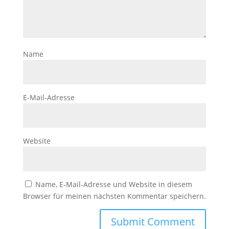
Name
E-Mail-Adresse
Website
Name, E-Mail-Adresse und Website in diesem
Browser für meinen nächsten Kommentar speichern.