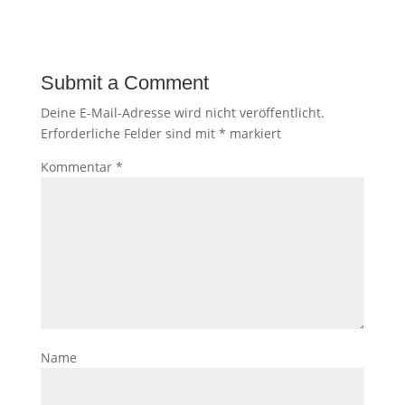
Submit a Comment
Deine E-Mail-Adresse wird nicht veröffentlicht.
Erforderliche Felder sind mit
*
markiert
Kommentar
*
Name