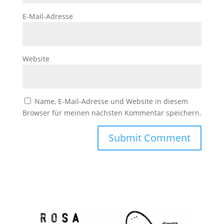
E-Mail-Adresse
Website
Name, E-Mail-Adresse und Website in diesem
Browser für meinen nächsten Kommentar speichern.