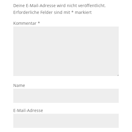
Deine E-Mail-Adresse wird nicht veröffentlicht.
Erforderliche Felder sind mit
*
markiert
Kommentar
*
Name
E-Mail-Adresse