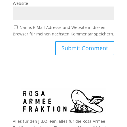
Website
Name, E-Mail-Adresse und Website in diesem
Browser für meinen nächsten Kommentar speichern.
Alles für den J.B.O.-Fan, alles für die Rosa Armee