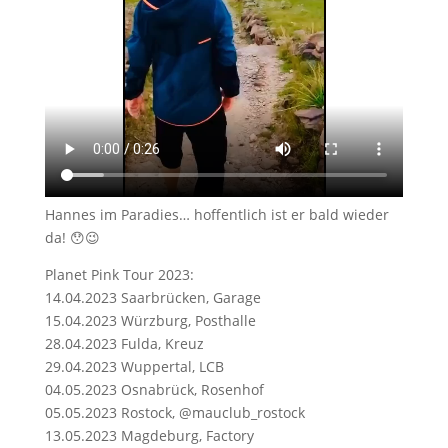
Hannes im Paradies… hoffentlich ist er bald wieder
da! 😯😉
Planet Pink Tour 2023:
14.04.2023 Saarbrücken, Garage
15.04.2023 Würzburg, Posthalle
28.04.2023 Fulda, Kreuz
29.04.2023 Wuppertal, LCB
04.05.2023 Osnabrück, Rosenhof
05.05.2023 Rostock, @mauclub_rostock
13.05.2023 Magdeburg, Factory