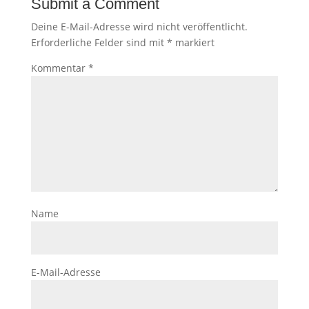
Submit a Comment
Deine E-Mail-Adresse wird nicht veröffentlicht.
Erforderliche Felder sind mit
*
markiert
Kommentar
*
Name
E-Mail-Adresse