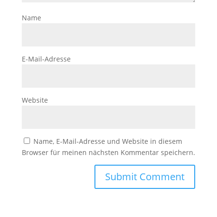
Name
E-Mail-Adresse
Website
Name, E-Mail-Adresse und Website in diesem
Browser für meinen nächsten Kommentar speichern.