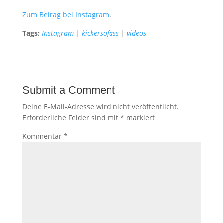
Zum Beirag bei Instagram
.
Tags:
Instagram
|
kickersofass
|
videos
Submit a Comment
Deine E-Mail-Adresse wird nicht veröffentlicht.
Erforderliche Felder sind mit
*
markiert
Kommentar
*