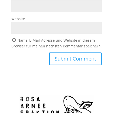
Website
Name, E-Mail-Adresse und Website in diesem
Browser für meinen nächsten Kommentar speichern.