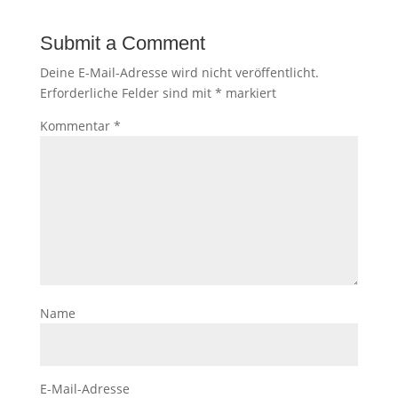
Submit a Comment
Deine E-Mail-Adresse wird nicht veröffentlicht.
Erforderliche Felder sind mit
*
markiert
Kommentar
*
Name
E-Mail-Adresse