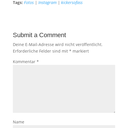
Tags:
Fotos
|
Instagram
|
kickersofass
Submit a Comment
Deine E-Mail-Adresse wird nicht veröffentlicht.
Erforderliche Felder sind mit
*
markiert
Kommentar
*
Name