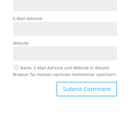
E-Mail-Adresse
Website
Name, E-Mail-Adresse und Website in diesem
Browser für meinen nächsten Kommentar speichern.