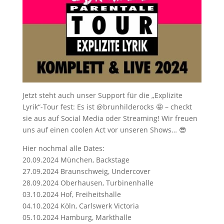
Jetzt steht auch unser Support für die „Explizite
Lyrik“-Tour fest: Es ist @brunhilderocks 🤩 – checkt
sie aus auf Social Media oder Streaming! Wir freuen
uns auf einen coolen Act vor unseren Shows… 😎
Hier nochmal alle Dates:
20.09.2024 München, Backstage
27.09.2024 Braunschweig, Undercover
28.09.2024 Oberhausen, Turbinenhalle
03.10.2024 Hof, Freiheitshalle
04.10.2024 Köln, Carlswerk Victoria
05.10.2024 Hamburg, Markthalle