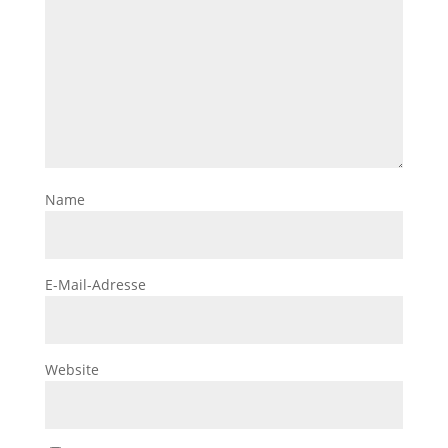
Name
E-Mail-Adresse
Website