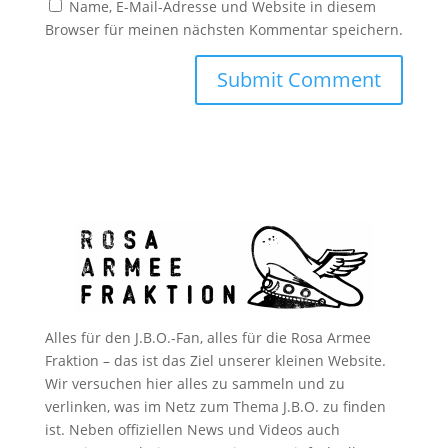
Name, E-Mail-Adresse und Website in diesem
Browser für meinen nächsten Kommentar speichern.
Alles für den J.B.O.-Fan, alles für die Rosa Armee
Fraktion – das ist das Ziel unserer kleinen Website.
Wir versuchen hier alles zu sammeln und zu
verlinken, was im Netz zum Thema J.B.O. zu finden
ist. Neben offiziellen News und Videos auch