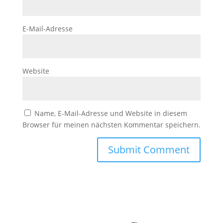
E-Mail-Adresse
Website
Name, E-Mail-Adresse und Website in diesem
Browser für meinen nächsten Kommentar speichern.