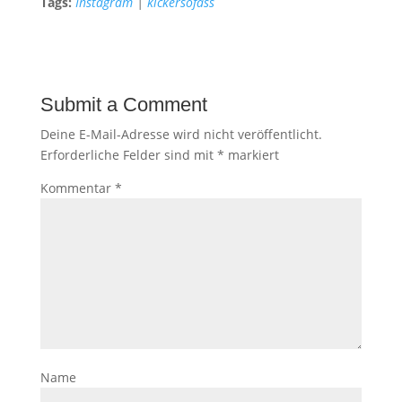
Tags:
Instagram
|
kickersofass
Submit a Comment
Deine E-Mail-Adresse wird nicht veröffentlicht.
Erforderliche Felder sind mit
*
markiert
Kommentar
*
Name