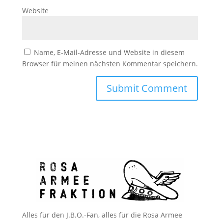
Website
Name, E-Mail-Adresse und Website in diesem
Browser für meinen nächsten Kommentar speichern.
Alles für den J.B.O.-Fan, alles für die Rosa Armee