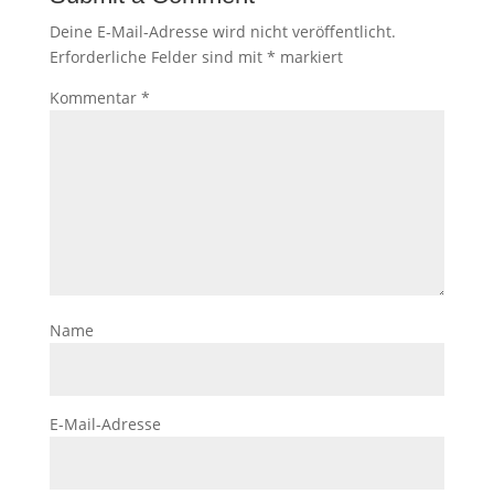
Deine E-Mail-Adresse wird nicht veröffentlicht.
Erforderliche Felder sind mit
*
markiert
Kommentar
*
Name
E-Mail-Adresse