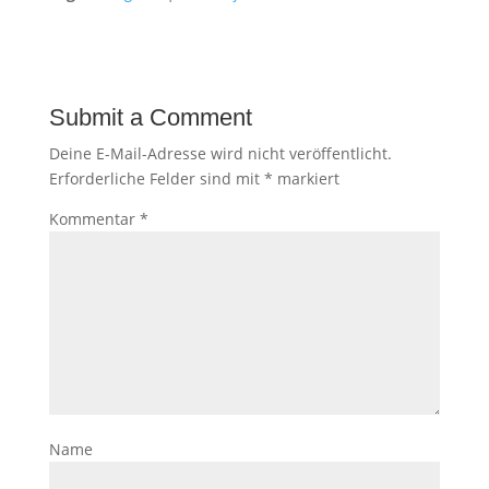
Submit a Comment
Deine E-Mail-Adresse wird nicht veröffentlicht.
Erforderliche Felder sind mit
*
markiert
Kommentar
*
Name