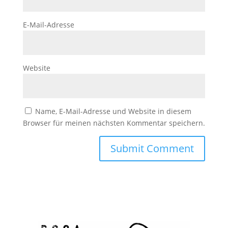
E-Mail-Adresse
Website
Name, E-Mail-Adresse und Website in diesem
Browser für meinen nächsten Kommentar speichern.