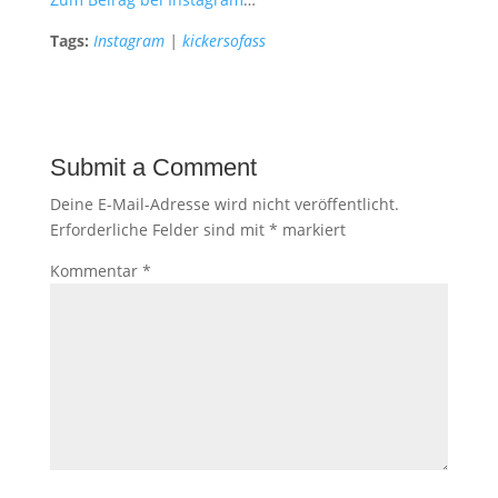
Tags:
Instagram
|
kickersofass
Submit a Comment
Deine E-Mail-Adresse wird nicht veröffentlicht.
Erforderliche Felder sind mit
*
markiert
Kommentar
*