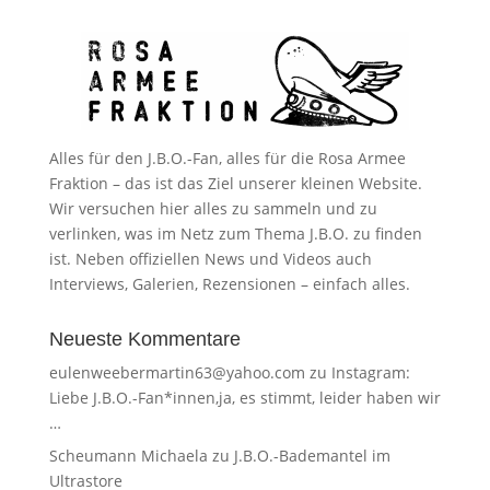
Alles für den J.B.O.-Fan, alles für die Rosa Armee
Fraktion – das ist das Ziel unserer kleinen Website.
Wir versuchen hier alles zu sammeln und zu
verlinken, was im Netz zum Thema J.B.O. zu finden
ist. Neben offiziellen News und Videos auch
Interviews, Galerien, Rezensionen – einfach alles.
Neueste Kommentare
eulenweebermartin63@yahoo.com
zu
Instagram:
Liebe J.B.O.-Fan*innen,ja, es stimmt, leider haben wir
…
Scheumann Michaela
zu
J.B.O.-Bademantel im
Ultrastore