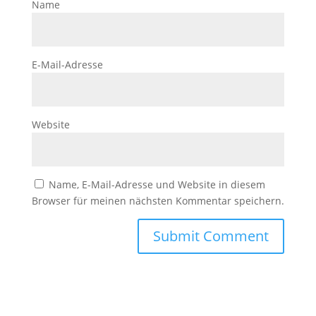
Name
E-Mail-Adresse
Website
Name, E-Mail-Adresse und Website in diesem
Browser für meinen nächsten Kommentar speichern.