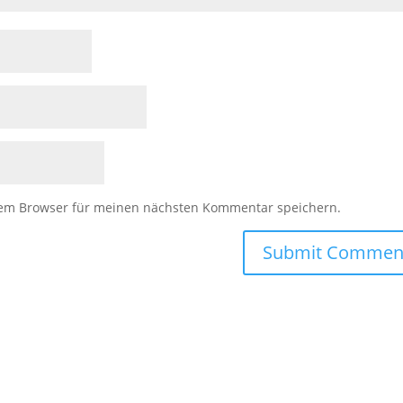
sem Browser für meinen nächsten Kommentar speichern.