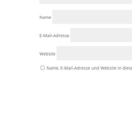
Name
E-Mail-Adresse
Website
Name, E-Mail-Adresse und Website in die