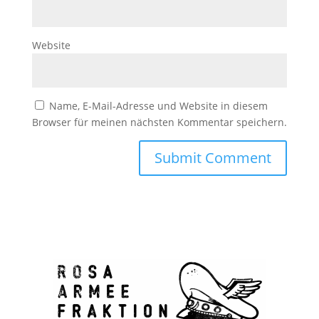
Website
Name, E-Mail-Adresse und Website in diesem
Browser für meinen nächsten Kommentar speichern.