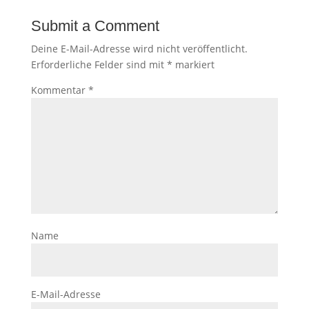
Submit a Comment
Deine E-Mail-Adresse wird nicht veröffentlicht.
Erforderliche Felder sind mit
*
markiert
Kommentar
*
Name
E-Mail-Adresse