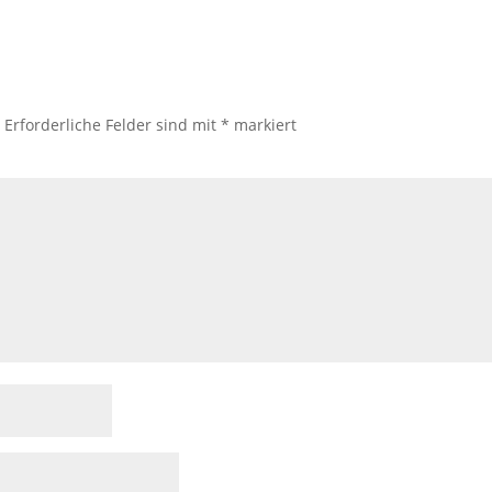
.
Erforderliche Felder sind mit
*
markiert