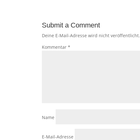
Submit a Comment
Deine E-Mail-Adresse wird nicht veröffentlicht
Kommentar
*
Name
E-Mail-Adresse