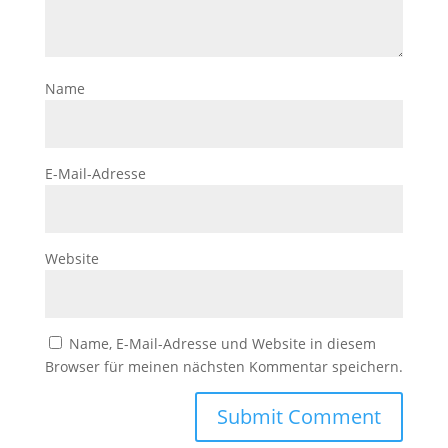
Name
E-Mail-Adresse
Website
Name, E-Mail-Adresse und Website in diesem
Browser für meinen nächsten Kommentar speichern.