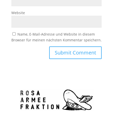
Website
Name, E-Mail-Adresse und Website in diesem
Browser für meinen nächsten Kommentar speichern.