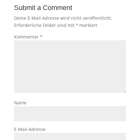
Submit a Comment
Deine E-Mail-Adresse wird nicht veröffentlicht.
Erforderliche Felder sind mit
*
markiert
Kommentar
*
Name
E-Mail-Adresse