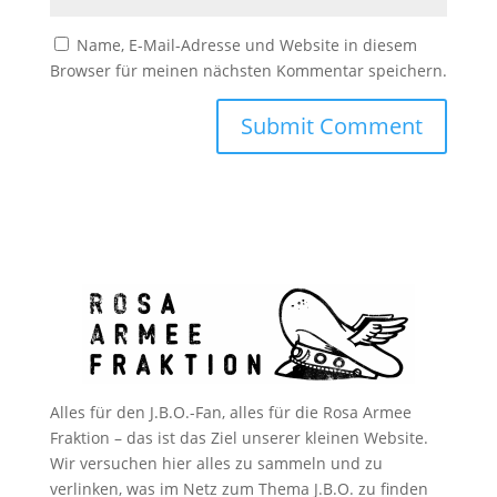
Name, E-Mail-Adresse und Website in diesem
Browser für meinen nächsten Kommentar speichern.
Alles für den J.B.O.-Fan, alles für die Rosa Armee
Fraktion – das ist das Ziel unserer kleinen Website.
Wir versuchen hier alles zu sammeln und zu
verlinken, was im Netz zum Thema J.B.O. zu finden