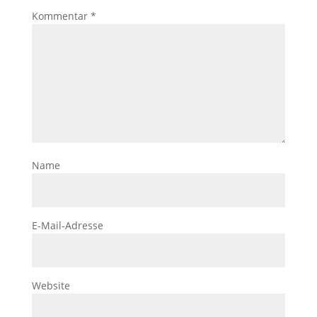
Kommentar
*
Name
E-Mail-Adresse
Website