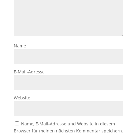
Name
E-Mail-Adresse
Website
Name, E-Mail-Adresse und Website in diesem
Browser für meinen nächsten Kommentar speichern.