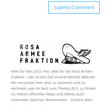
Alles für den J.B.O.-Fan, alles für die Rosa Armee
Fraktion – das ist das Ziel unserer kleinen Website.
Wir versuchen hier alles zu sammeln und zu
verlinken, was im Netz zum Thema J.B.O. zu finden
ist. Neben offiziellen News und Videos auch
Interviews, Galerien, Rezensionen – einfach alles.