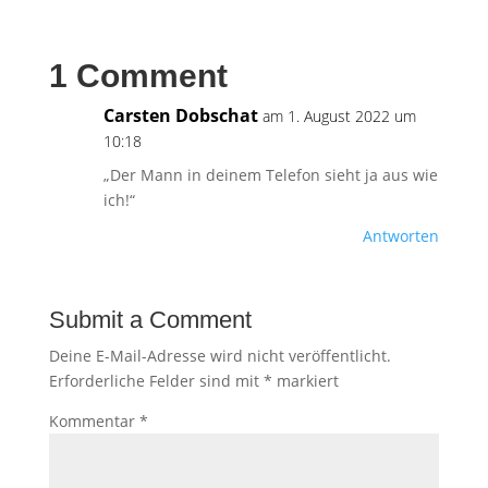
1 Comment
Carsten Dobschat
am 1. August 2022 um
10:18
„Der Mann in deinem Telefon sieht ja aus wie
ich!“
Antworten
Submit a Comment
Deine E-Mail-Adresse wird nicht veröffentlicht.
Erforderliche Felder sind mit
*
markiert
Kommentar
*