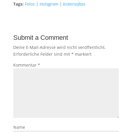
Tags:
Fotos
|
Instagram
|
kickersofass
Submit a Comment
Deine E-Mail-Adresse wird nicht veröffentlicht.
Erforderliche Felder sind mit
*
markiert
Kommentar
*
Name