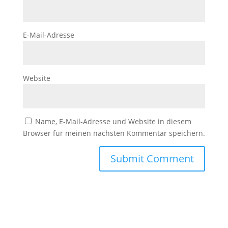
E-Mail-Adresse
Website
Name, E-Mail-Adresse und Website in diesem
Browser für meinen nächsten Kommentar speichern.