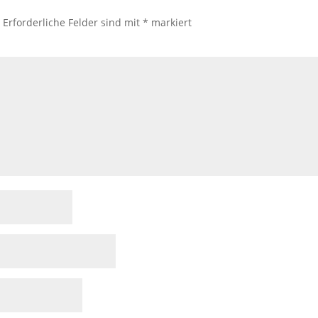
.
Erforderliche Felder sind mit
*
markiert