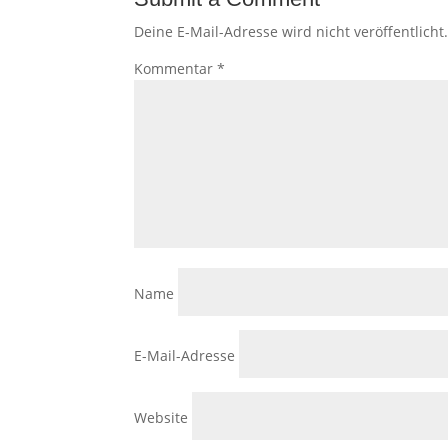
Deine E-Mail-Adresse wird nicht veröffentlicht
Kommentar
*
Name
E-Mail-Adresse
Website