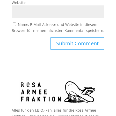
Website
Name, E-Mail-Adresse und Website in diesem
Browser für meinen nächsten Kommentar speichern.
Alles für den J.B.O.-Fan, alles für die Rosa Armee