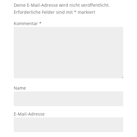
Deine E-Mail-Adresse wird nicht veröffentlicht.
Erforderliche Felder sind mit
*
markiert
Kommentar
*
Name
E-Mail-Adresse