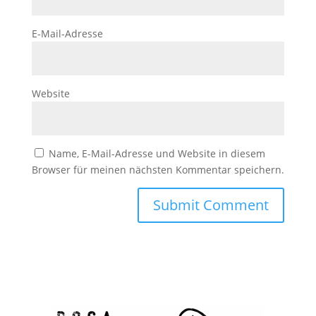
E-Mail-Adresse
Website
Name, E-Mail-Adresse und Website in diesem
Browser für meinen nächsten Kommentar speichern.