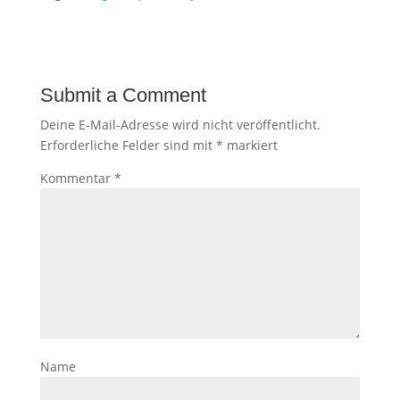
Submit a Comment
Deine E-Mail-Adresse wird nicht veröffentlicht.
Erforderliche Felder sind mit
*
markiert
Kommentar
*
Name