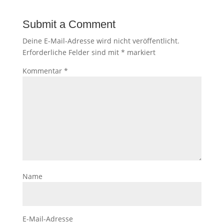
Submit a Comment
Deine E-Mail-Adresse wird nicht veröffentlicht.
Erforderliche Felder sind mit
*
markiert
Kommentar
*
Name
E-Mail-Adresse