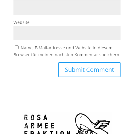
Website
Name, E-Mail-Adresse und Website in diesem
Browser für meinen nächsten Kommentar speichern.