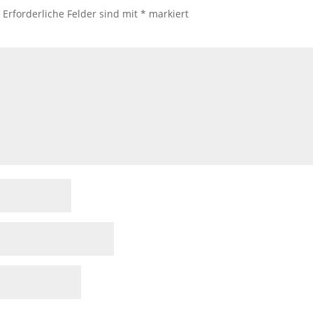
.
Erforderliche Felder sind mit
*
markiert