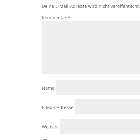
Deine E-Mail-Adresse wird nicht veröffentlicht
Kommentar
*
Name
E-Mail-Adresse
Website