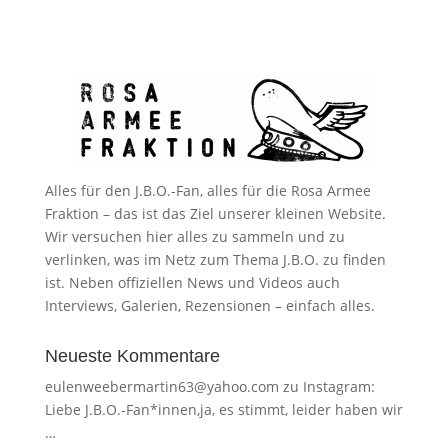
Alles für den J.B.O.-Fan, alles für die Rosa Armee
Fraktion – das ist das Ziel unserer kleinen Website.
Wir versuchen hier alles zu sammeln und zu
verlinken, was im Netz zum Thema J.B.O. zu finden
ist. Neben offiziellen News und Videos auch
Interviews, Galerien, Rezensionen – einfach alles.
Neueste Kommentare
eulenweebermartin63@yahoo.com
zu
Instagram:
Liebe J.B.O.-Fan*innen,ja, es stimmt, leider haben wir
…