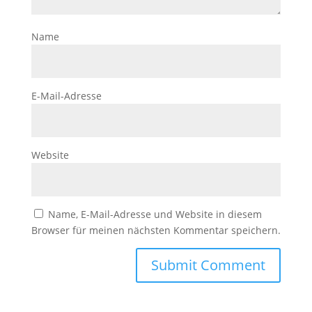
Name
E-Mail-Adresse
Website
Name, E-Mail-Adresse und Website in diesem
Browser für meinen nächsten Kommentar speichern.