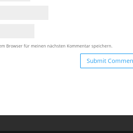
sem Browser für meinen nächsten Kommentar speichern.