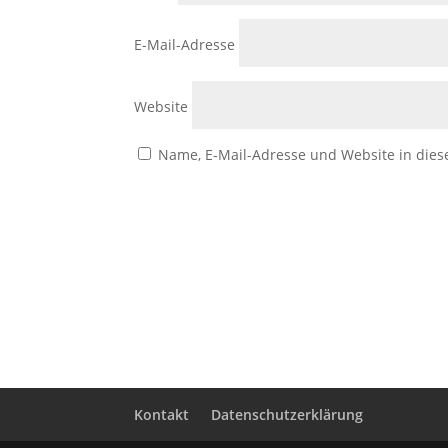
E-Mail-Adresse
Website
Name, E-Mail-Adresse und Website in die
Kontakt
Datenschutzerklärung