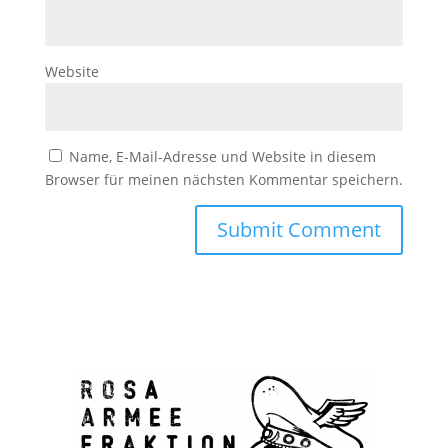
Website
Name, E-Mail-Adresse und Website in diesem
Browser für meinen nächsten Kommentar speichern.