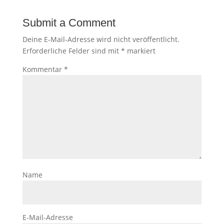
Submit a Comment
Deine E-Mail-Adresse wird nicht veröffentlicht.
Erforderliche Felder sind mit
*
markiert
Kommentar
*
Name
E-Mail-Adresse