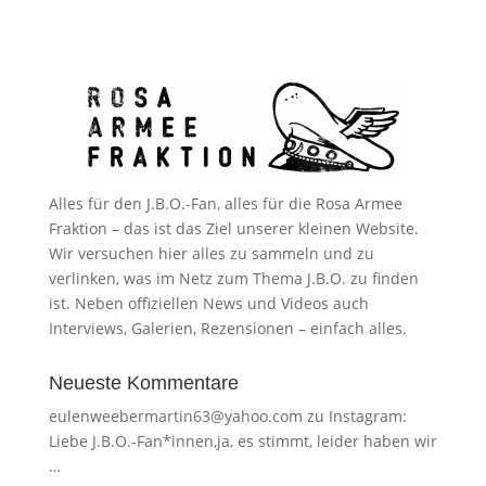
Alles für den J.B.O.-Fan, alles für die Rosa Armee
Fraktion – das ist das Ziel unserer kleinen Website.
Wir versuchen hier alles zu sammeln und zu
verlinken, was im Netz zum Thema J.B.O. zu finden
ist. Neben offiziellen News und Videos auch
Interviews, Galerien, Rezensionen – einfach alles.
Neueste Kommentare
eulenweebermartin63@yahoo.com
zu
Instagram:
Liebe J.B.O.-Fan*innen,ja, es stimmt, leider haben wir
…