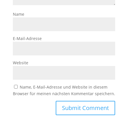
Name
E-Mail-Adresse
Website
Name, E-Mail-Adresse und Website in diesem
Browser für meinen nächsten Kommentar speichern.