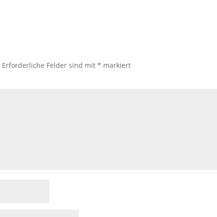
.
Erforderliche Felder sind mit
*
markiert