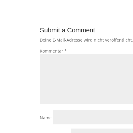
Submit a Comment
Deine E-Mail-Adresse wird nicht veröffentlicht
Kommentar
*
Name