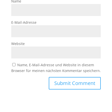
Name
E-Mail-Adresse
Website
Name, E-Mail-Adresse und Website in diesem
Browser für meinen nächsten Kommentar speichern.