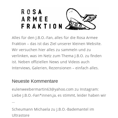
Alles für den J.B.O.-Fan, alles für die Rosa Armee
Fraktion – das ist das Ziel unserer kleinen Website.
Wir versuchen hier alles zu sammeln und zu
verlinken, was im Netz zum Thema J.B.O. zu finden
ist. Neben offiziellen News und Videos auch
Interviews, Galerien, Rezensionen – einfach alles.
Neueste Kommentare
eulenweebermartin63@yahoo.com
zu
Instagram:
Liebe J.B.O.-Fan*innen,ja, es stimmt, leider haben wir
…
Scheumann Michaela
zu
J.B.O.-Bademantel im
Ultrastore