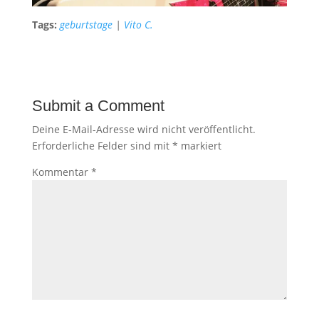
Tags:
geburtstage
|
Vito C.
Submit a Comment
Deine E-Mail-Adresse wird nicht veröffentlicht.
Erforderliche Felder sind mit
*
markiert
Kommentar
*