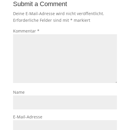
Submit a Comment
Deine E-Mail-Adresse wird nicht veröffentlicht.
Erforderliche Felder sind mit
*
markiert
Kommentar
*
Name
E-Mail-Adresse