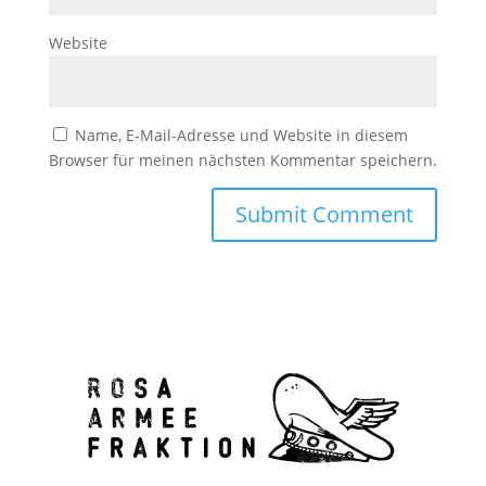
Website
Name, E-Mail-Adresse und Website in diesem
Browser für meinen nächsten Kommentar speichern.