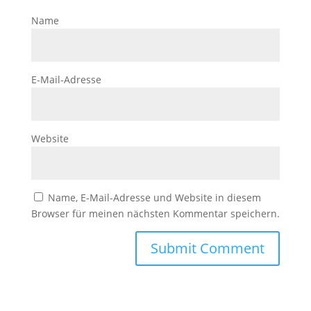
Name
E-Mail-Adresse
Website
Name, E-Mail-Adresse und Website in diesem
Browser für meinen nächsten Kommentar speichern.