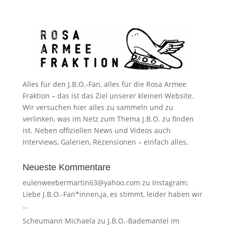
Alles für den J.B.O.-Fan, alles für die Rosa Armee
Fraktion – das ist das Ziel unserer kleinen Website.
Wir versuchen hier alles zu sammeln und zu
verlinken, was im Netz zum Thema J.B.O. zu finden
ist. Neben offiziellen News und Videos auch
Interviews, Galerien, Rezensionen – einfach alles.
Neueste Kommentare
eulenweebermartin63@yahoo.com
zu
Instagram:
Liebe J.B.O.-Fan*innen,ja, es stimmt, leider haben wir
…
Scheumann Michaela
zu
J.B.O.-Bademantel im