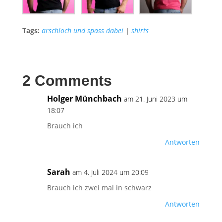
Tags:
arschloch und spass dabei
|
shirts
2 Comments
Holger Münchbach
am 21. Juni 2023 um
18:07
Brauch ich
Antworten
Sarah
am 4. Juli 2024 um 20:09
Brauch ich zwei mal in schwarz
Antworten