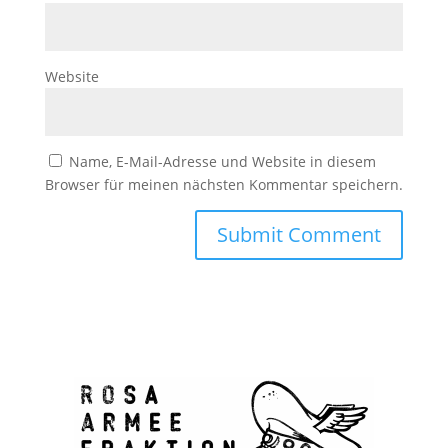
Website
Name, E-Mail-Adresse und Website in diesem
Browser für meinen nächsten Kommentar speichern.