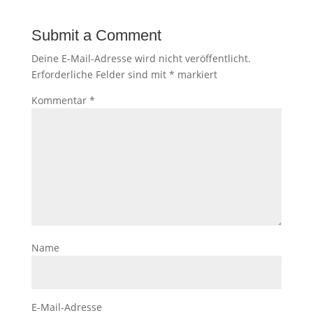
Submit a Comment
Deine E-Mail-Adresse wird nicht veröffentlicht.
Erforderliche Felder sind mit
*
markiert
Kommentar
*
Name
E-Mail-Adresse