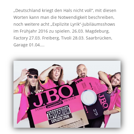
„Deutschland kriegt den Hals nicht voll“, mit diesen
Worten kann man die Notwendigkeit beschreiben,
noch weitere acht „Explizite Lyrik“-Jubiläumsshows
im Frühjahr 2016 zu spielen. 26.03. Magdeburg,
Factory 27.03. Freiberg, Tivoli 28.03. Saarbrücken,
Garage 01.04....