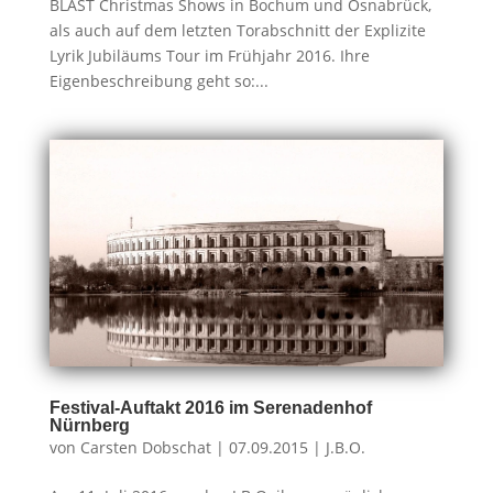
BLAST Christmas Shows in Bochum und Osnabrück,
als auch auf dem letzten Torabschnitt der Explizite
Lyrik Jubiläums Tour im Frühjahr 2016. Ihre
Eigenbeschreibung geht so:...
Festival-Auftakt 2016 im Serenadenhof
Nürnberg
von
Carsten Dobschat
|
07.09.2015
|
J.B.O.