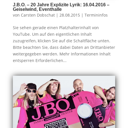
J.B.O. – 20 Jahre Explizite Lyrik: 16.04.2016 –
Geiselwind, Eventhalle
von
Carsten Dobschat
|
28.08.2015
|
Termininfos
Sie sehen gerade einen Platzhalterinhalt von
YouTube. Um auf den eigentlichen Inhalt
zuzugreifen, klicken Sie auf die Schaltfläche unten.
Bitte beachten Sie, dass dabei Daten an Drittanbieter
weitergegeben werden. Mehr Informationen Inhalt
entsperren Erforderlichen...