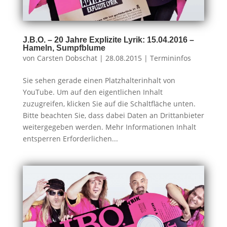
J.B.O. – 20 Jahre Explizite Lyrik: 15.04.2016 –
Hameln, Sumpfblume
von
Carsten Dobschat
|
28.08.2015
|
Termininfos
Sie sehen gerade einen Platzhalterinhalt von
YouTube. Um auf den eigentlichen Inhalt
zuzugreifen, klicken Sie auf die Schaltfläche unten.
Bitte beachten Sie, dass dabei Daten an Drittanbieter
weitergegeben werden. Mehr Informationen Inhalt
entsperren Erforderlichen...