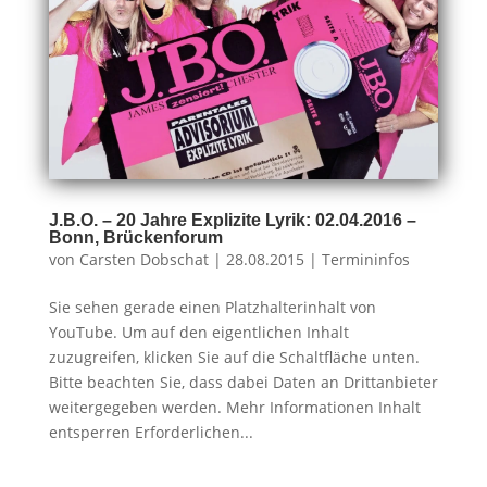
J.B.O. – 20 Jahre Explizite Lyrik: 02.04.2016 –
Bonn, Brückenforum
von
Carsten Dobschat
|
28.08.2015
|
Termininfos
Sie sehen gerade einen Platzhalterinhalt von
YouTube. Um auf den eigentlichen Inhalt
zuzugreifen, klicken Sie auf die Schaltfläche unten.
Bitte beachten Sie, dass dabei Daten an Drittanbieter
weitergegeben werden. Mehr Informationen Inhalt
entsperren Erforderlichen...