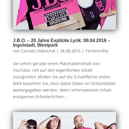
J.B.O. – 20 Jahre Explizite Lyrik: 08.04.2016 –
Ingolstadt, Westpark
von
Carsten Dobschat
|
28.08.2015
|
Termininfos
Sie sehen gerade einen Platzhalterinhalt von
YouTube. Um auf den eigentlichen Inhalt
zuzugreifen, klicken Sie auf die Schaltfläche unten.
Bitte beachten Sie, dass dabei Daten an Drittanbieter
weitergegeben werden. Mehr Informationen Inhalt
entsperren Erforderlichen...