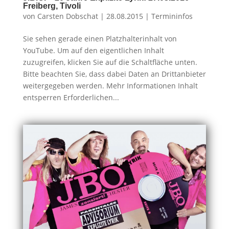
Freiberg, Tivoli
von
Carsten Dobschat
|
28.08.2015
|
Termininfos
Sie sehen gerade einen Platzhalterinhalt von
YouTube. Um auf den eigentlichen Inhalt
zuzugreifen, klicken Sie auf die Schaltfläche unten.
Bitte beachten Sie, dass dabei Daten an Drittanbieter
weitergegeben werden. Mehr Informationen Inhalt
entsperren Erforderlichen...