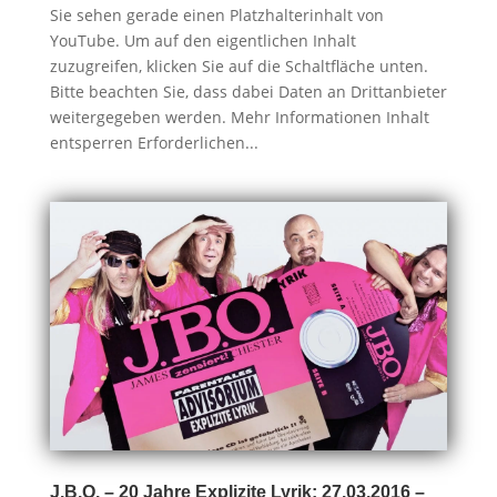
Sie sehen gerade einen Platzhalterinhalt von
YouTube. Um auf den eigentlichen Inhalt
zuzugreifen, klicken Sie auf die Schaltfläche unten.
Bitte beachten Sie, dass dabei Daten an Drittanbieter
weitergegeben werden. Mehr Informationen Inhalt
entsperren Erforderlichen...
J.B.O. – 20 Jahre Explizite Lyrik: 27.03.2016 –