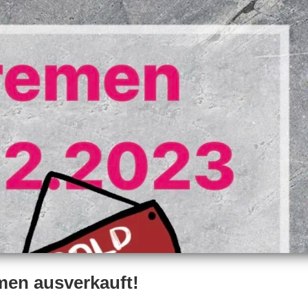
men ausverkauft!