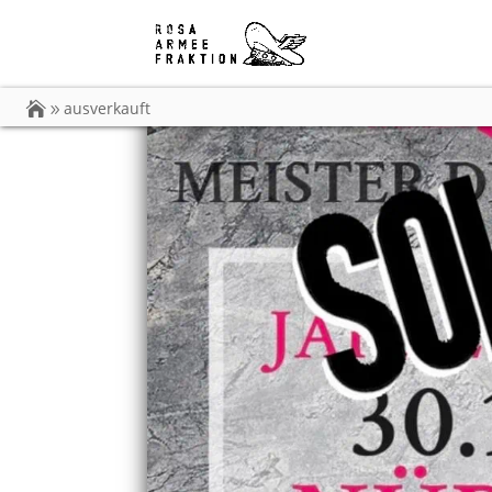
ausverkauft