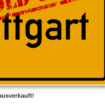
ausverkauft!