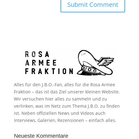
Alles für den J.B.O.-Fan, alles für die Rosa Armee
Fraktion – das ist das Ziel unserer kleinen Website.
Wir versuchen hier alles zu sammeln und zu
verlinken, was im Netz zum Thema J.B.O. zu finden
ist. Neben offiziellen News und Videos auch
Interviews, Galerien, Rezensionen – einfach alles.
Neueste Kommentare