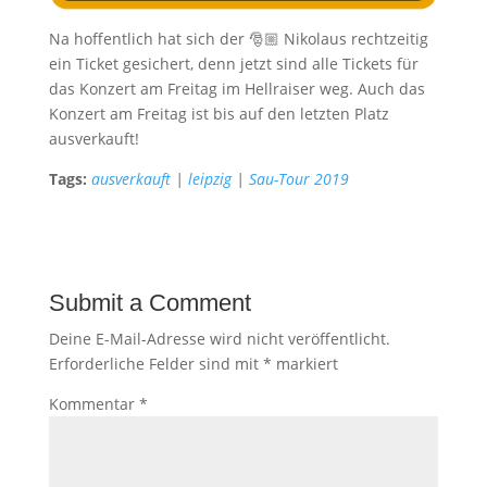
Na hoffentlich hat sich der 🎅🏼 Nikolaus rechtzeitig
ein Ticket gesichert, denn jetzt sind alle Tickets für
das Konzert am Freitag im Hellraiser weg. Auch das
Konzert am Freitag ist bis auf den letzten Platz
ausverkauft!
Tags:
ausverkauft
|
leipzig
|
Sau-Tour 2019
Submit a Comment
Deine E-Mail-Adresse wird nicht veröffentlicht.
Erforderliche Felder sind mit
*
markiert
Kommentar
*