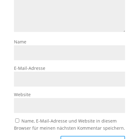
Name
E-Mail-Adresse
Website
Name, E-Mail-Adresse und Website in diesem
Browser für meinen nächsten Kommentar speichern.