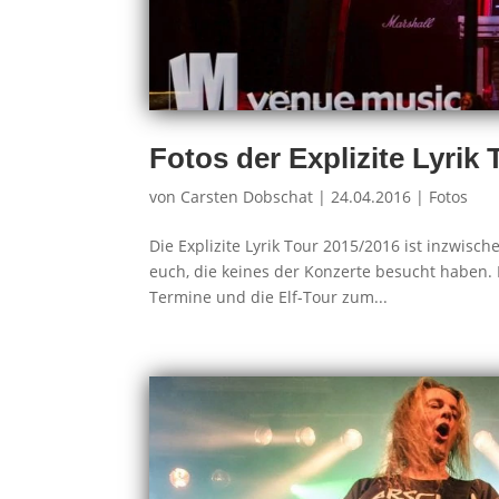
Fotos der Explizite Lyrik 
von
Carsten Dobschat
|
24.04.2016
|
Fotos
Die Explizite Lyrik Tour 2015/2016 ist inzwisch
euch, die keines der Konzerte besucht haben.
Termine und die Elf-Tour zum...