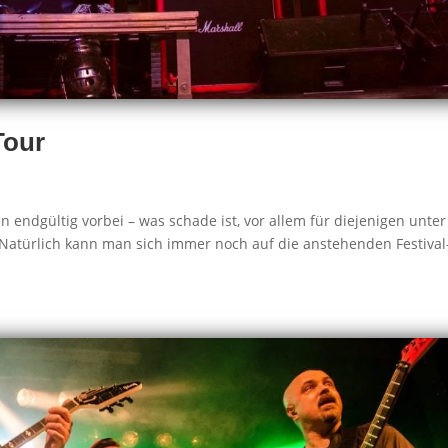
Tour
en endgültig vorbei – was schade ist, vor allem für diejenigen unter
 Natürlich kann man sich immer noch auf die anstehenden Festival