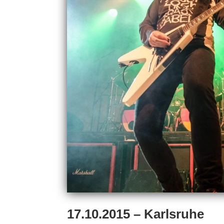
17.10.2015 – Karlsruhe