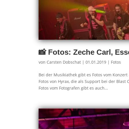
📸 Fotos: Zeche Carl, Ess
von
Carsten Dobschat
|
01.01.2019
|
Fotos
Bei der Musikiathek gibt es Fotos vom Konzert a
Fotos von Hyrax, die als Support bei der Blast
Fotos vom Fotografen gibt es auch...