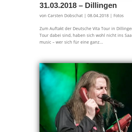
31.03.2018 – Dillingen
von
Carsten Dobschat
|
08.04.2018
|
Fotos
Zum Auftakt der Deutsche Vita Tour in Dilling
Tour dabei sind, haben sich wohl nicht ins Sa
music – wer sich für eine ganz...