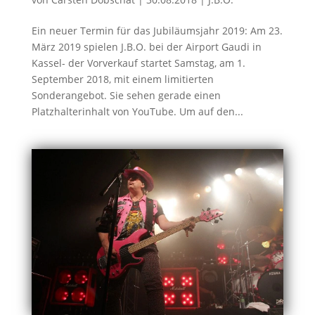
Ein neuer Termin für das Jubiläumsjahr 2019: Am 23.
März 2019 spielen J.B.O. bei der Airport Gaudi in
Kassel- der Vorverkauf startet Samstag, am 1.
September 2018, mit einem limitierten
Sonderangebot. Sie sehen gerade einen
Platzhalterinhalt von YouTube. Um auf den...