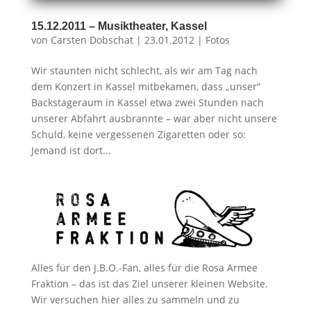
15.12.2011 – Musiktheater, Kassel
von
Carsten Dobschat
|
23.01.2012
|
Fotos
Wir staunten nicht schlecht, als wir am Tag nach
dem Konzert in Kassel mitbekamen, dass „unser“
Backstageraum in Kassel etwa zwei Stunden nach
unserer Abfahrt ausbrannte – war aber nicht unsere
Schuld, keine vergessenen Zigaretten oder so:
Jemand ist dort...
Alles für den J.B.O.-Fan, alles für die Rosa Armee
Fraktion – das ist das Ziel unserer kleinen Website.
Wir versuchen hier alles zu sammeln und zu