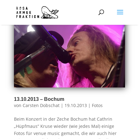
13.10.2013 – Bochum
von
Carsten Dobschat
|
19.10.2013
|
Fotos
Beim Konzert in der Zeche Bochum hat Cathrin
„Hüpfmaus“ Kruse wieder (wie jedes Mal) einige
Fotos für venue music gemacht, die wir auch hier