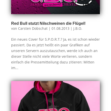
Red Bull stutzt Nilschweinen die Flügel!
von
Carsten Dobschat
|
01.08.2013
|
J.B.O.
Ein neues Cover für S.P.O.R.T.? Ja, es ist schon wieder
passiert. Da es jetzt heißt ein paar Grafiken auf
unseren Servern auszutauschen, werde ich auch an
dieser Stelle nicht viele Worte verlieren, sondern
einfach die Pressemitteilung dazu zitieren: Mitten
im...