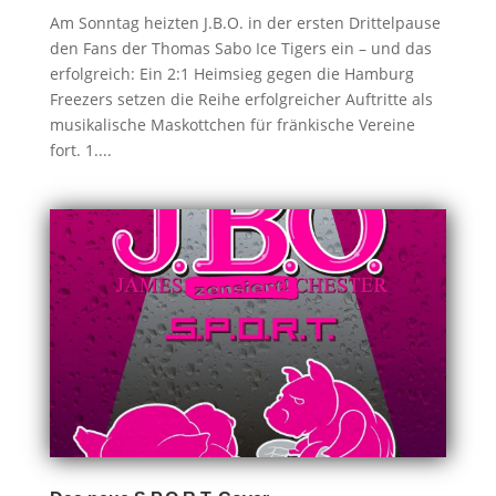
Am Sonntag heizten J.B.O. in der ersten Drittelpause
den Fans der Thomas Sabo Ice Tigers ein – und das
erfolgreich: Ein 2:1 Heimsieg gegen die Hamburg
Freezers setzen die Reihe erfolgreicher Auftritte als
musikalische Maskottchen für fränkische Vereine
fort. 1....