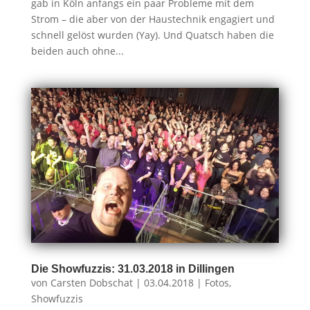
gab in Köln anfangs ein paar Probleme mit dem
Strom – die aber von der Haustechnik engagiert und
schnell gelöst wurden (Yay). Und Quatsch haben die
beiden auch ohne...
Die Showfuzzis: 31.03.2018 in Dillingen
von
Carsten Dobschat
|
03.04.2018
|
Fotos
,
Showfuzzis