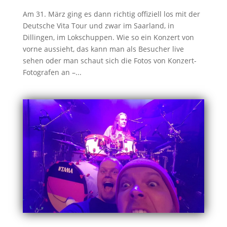
Am 31. März ging es dann richtig offiziell los mit der
Deutsche Vita Tour und zwar im Saarland, in
Dillingen, im Lokschuppen. Wie so ein Konzert von
vorne aussieht, das kann man als Besucher live
sehen oder man schaut sich die Fotos von Konzert-
Fotografen an –...