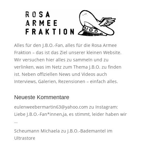
Alles für den J.B.O.-Fan, alles für die Rosa Armee
Fraktion – das ist das Ziel unserer kleinen Website.
Wir versuchen hier alles zu sammeln und zu
verlinken, was im Netz zum Thema J.B.O. zu finden
ist. Neben offiziellen News und Videos auch
Interviews, Galerien, Rezensionen – einfach alles.
Neueste Kommentare
eulenweebermartin63@yahoo.com
zu
Instagram:
Liebe J.B.O.-Fan*innen,ja, es stimmt, leider haben wir
…
Scheumann Michaela
zu
J.B.O.-Bademantel im
Ultrastore