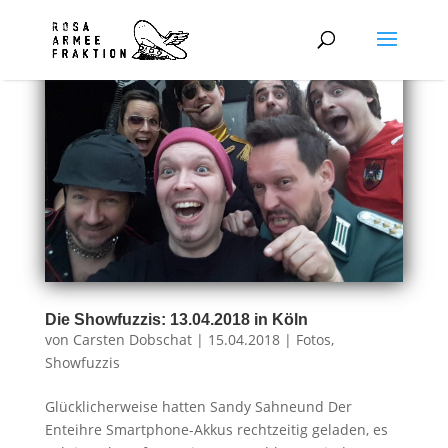
Die Showfuzzis: 13.04.2018 in Köln
von
Carsten Dobschat
|
15.04.2018
|
Fotos
,
Showfuzzis
Glücklicherweise hatten Sandy Sahneund Der
Enteihre Smartphone-Akkus rechtzeitig geladen, es