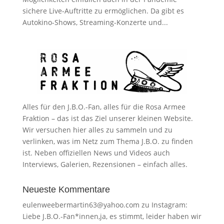
sichere Live-Auftritte zu ermöglichen. Da gibt es
Autokino-Shows, Streaming-Konzerte und...
Alles für den J.B.O.-Fan, alles für die Rosa Armee
Fraktion – das ist das Ziel unserer kleinen Website.
Wir versuchen hier alles zu sammeln und zu
verlinken, was im Netz zum Thema J.B.O. zu finden
ist. Neben offiziellen News und Videos auch
Interviews, Galerien, Rezensionen – einfach alles.
Neueste Kommentare
eulenweebermartin63@yahoo.com
zu
Instagram:
Liebe J.B.O.-Fan*innen,ja, es stimmt, leider haben wir