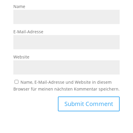
Name
E-Mail-Adresse
Website
Name, E-Mail-Adresse und Website in diesem
Browser für meinen nächsten Kommentar speichern.