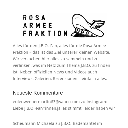
Alles für den J.B.O.-Fan, alles für die Rosa Armee
Fraktion – das ist das Ziel unserer kleinen Website.
Wir versuchen hier alles zu sammeln und zu
verlinken, was im Netz zum Thema J.B.O. zu finden
ist. Neben offiziellen News und Videos auch
Interviews, Galerien, Rezensionen – einfach alles.
Neueste Kommentare
eulenweebermartin63@yahoo.com
zu
Instagram:
Liebe J.B.O.-Fan*innen,ja, es stimmt, leider haben wir
…
Scheumann Michaela
zu
J.B.O.-Bademantel im