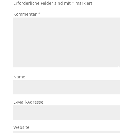
Erforderliche Felder sind mit
*
markiert
Kommentar
*
Name
E-Mail-Adresse
Website