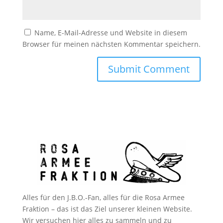
Name, E-Mail-Adresse und Website in diesem
Browser für meinen nächsten Kommentar speichern.
Alles für den J.B.O.-Fan, alles für die Rosa Armee
Fraktion – das ist das Ziel unserer kleinen Website.
Wir versuchen hier alles zu sammeln und zu