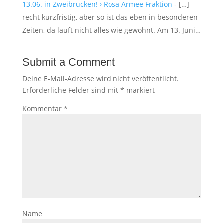
13.06. in Zweibrücken! › Rosa Armee Fraktion
- […]
recht kurzfristig, aber so ist das eben in besonderen
Zeiten, da läuft nicht alles wie gewohnt. Am 13. Juni…
Submit a Comment
Deine E-Mail-Adresse wird nicht veröffentlicht.
Erforderliche Felder sind mit
*
markiert
Kommentar
*
Name