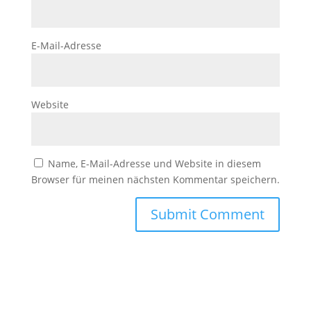
E-Mail-Adresse
Website
Name, E-Mail-Adresse und Website in diesem
Browser für meinen nächsten Kommentar speichern.