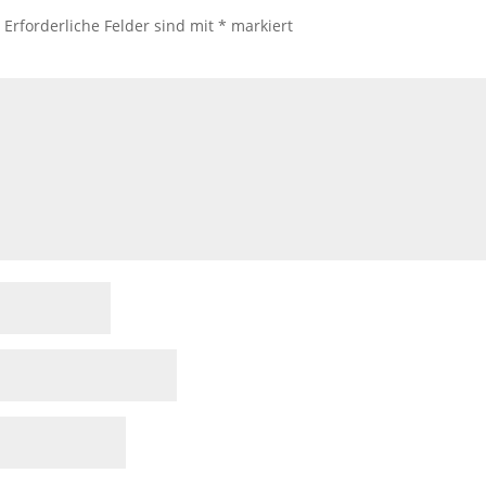
.
Erforderliche Felder sind mit
*
markiert