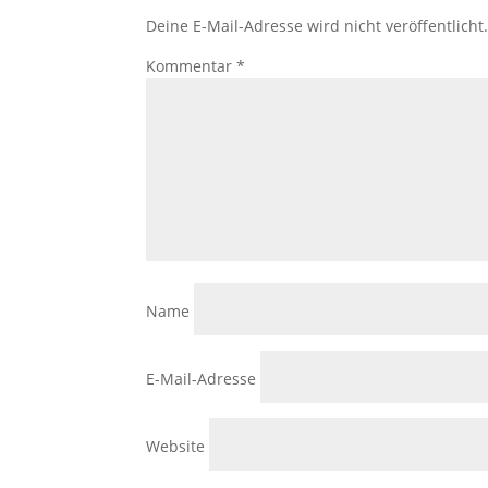
Deine E-Mail-Adresse wird nicht veröffentlicht
Kommentar
*
Name
E-Mail-Adresse
Website