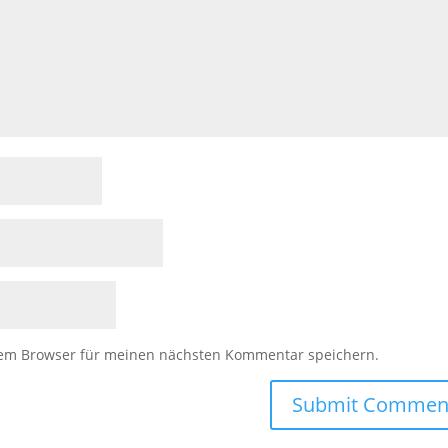
sem Browser für meinen nächsten Kommentar speichern.