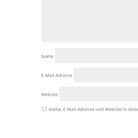
Name
E-Mail-Adresse
Website
Name, E-Mail-Adresse und Website in die