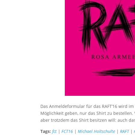
Das Anmeldeformular für das RAFT’16 wird im 
Möglichkeit geben, nur das Shirt zu bestellen
aber trotzdem das Shirt besitzen will: auch da
Tags:
fct
|
FCT16
|
Michael Holtschulte
|
RAFT
|