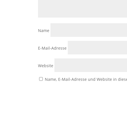
Name
E-Mail-Adresse
Website
Name, E-Mail-Adresse und Website in die