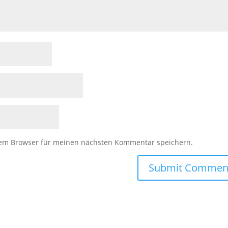
sem Browser für meinen nächsten Kommentar speichern.